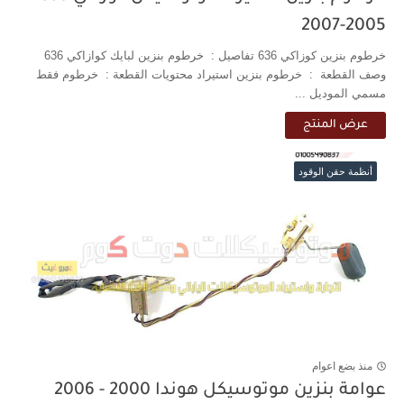
2005-2007
خرطوم بنزين كوزاكي 636 تفاصيل : خرطوم بنزين لبايك كوازاكي 636
وصف القطعة : خرطوم بنزين استيراد محتويات القطعة : خرطوم فقط
مسمي الموديل ...
عرض المنتج
أنظمة حقن الوقود
منذ بضع اعوام
عوامة بنزين موتوسيكل هوندا 2000 - 2006